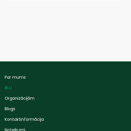
Par mums
BUJ
Organizācijām
Blogs
Kontaktinformācija
Noteikumi