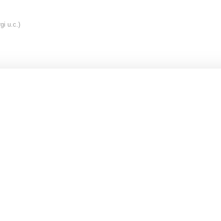
gi u.c.)