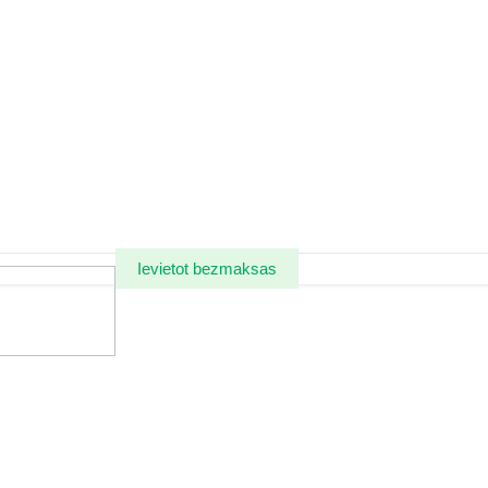
Ievietot bezmaksas